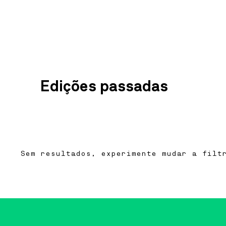
Edições passadas
Sem resultados, experimente mudar a filt