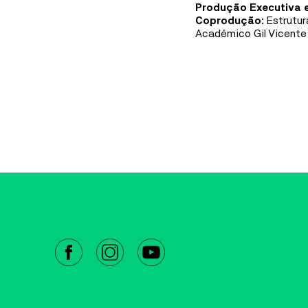
Produção Executiva
Coprodução:
Estrutur
Académico Gil Vicente