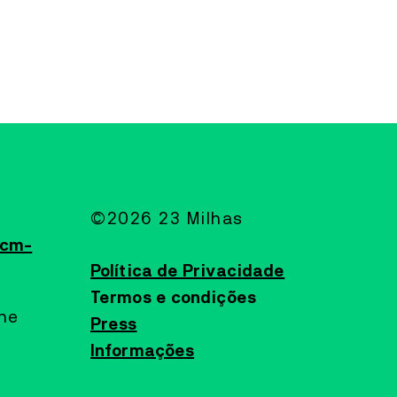
©2026 23 Milhas
@cm-
Política de Privacidade
Termos e condições
ine
Press
Informações